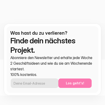
Was hast du zu verlieren?
Finde dein nächstes 
Projekt.
Abonniere den Newsletter und erhalte jede Woche 
2 Geschäftsideen und wie du sie am Wochenende 
startest.
100% kostenlos.
Los geht's!