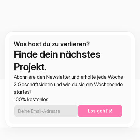
Was hast du zu verlieren?
Finde dein nächstes 
Projekt.
Abonniere den Newsletter und erhalte jede Woche 
2 Geschäftsideen und wie du sie am Wochenende 
startest.
100% kostenlos.
Los geht's!