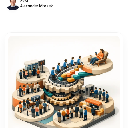
Autor
Alexander Mrozek