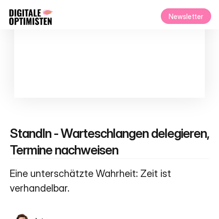
Newsletter
StandIn - Warteschlangen delegieren, 
Termine nachweisen
Eine unterschätzte Wahrheit: Zeit ist 
verhandelbar.