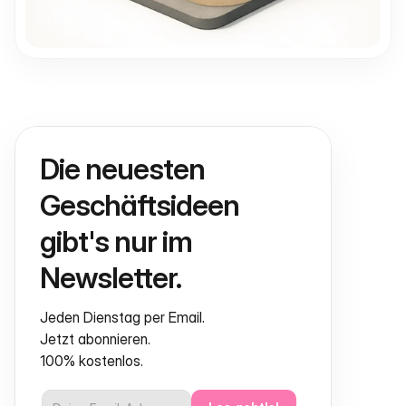
Die neuesten 
Geschäftsideen 
gibt's nur im 
Newsletter.
Jeden Dienstag per Email.
Jetzt abonnieren.
100% kostenlos.