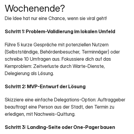
Wochenende?
Die Idee hat nur eine Chance, wenn sie viral geht!
Schritt 1: Problem-Validierung im lokalen Umfeld
Führe 5 kurze Gespräche mit potenziellen Nutzern 
(Selbstständige, Behördenbesucher, Terminnäger) oder 
schreibe 10 Umfragen aus. Fokussiere dich auf das 
Kernproblem: Zeitverluste durch Warte-Dienste, 
Delegierung als Lösung. 
Schritt 2: MVP-Entwurf der Lösung
Skizziere eine einfache Delegations-Option: Auftraggeber 
beauftragt eine Person aus der Stadt, den Termin zu 
erledigen, mit Nachweis-Quittung. 
Schritt 3: Landing-Seite oder One-Pager bauen