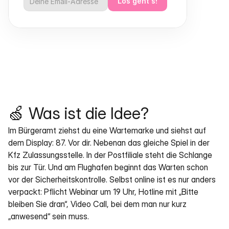
Los geht's!
🍏 Was ist die Idee?
Im Bürgeramt ziehst du eine Wartemarke und siehst auf 
dem Display: 87. Vor dir. Nebenan das gleiche Spiel in der 
Kfz Zulassungsstelle. In der Postfiliale steht die Schlange 
bis zur Tür. Und am Flughafen beginnt das Warten schon 
vor der Sicherheitskontrolle. Selbst online ist es nur anders 
verpackt: Pflicht Webinar um 19 Uhr, Hotline mit „Bitte 
bleiben Sie dran“, Video Call, bei dem man nur kurz 
„anwesend“ sein muss.