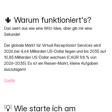
🌵 Warum funktioniert's?
Das sieht aus wie eine Witz-Idee, aber gib mir eine 
Sekunde!
Der globale Markt für Virtual Receptionist Services wird 
2026 bei 4,64 Milliarden US-Dollar liegen und bis 2035 auf 
10,85 Milliarden US-Dollar wachsen (CAGR 9,8 % von 
2026–2035). Es ist ein Riesen-Markt, kleine Aufgaben 
auszulagern!
Quelle
💡 Wie starte ich am 