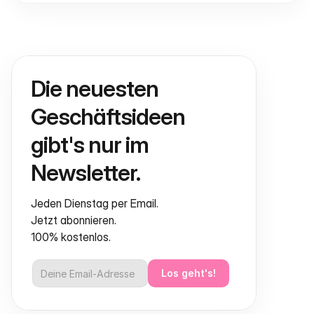
Die neuesten 
Geschäftsideen 
gibt's nur im 
Newsletter.
Jeden Dienstag per Email.
Jetzt abonnieren.
100% kostenlos.
Los geht's!