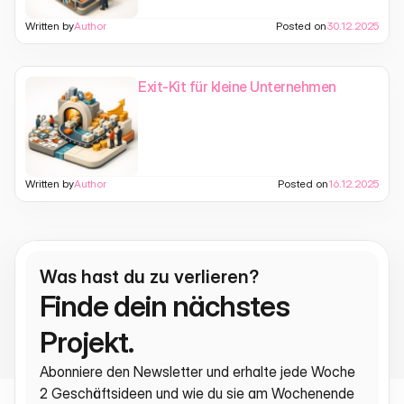
Written by
Author
Posted on
30.12.2025
Exit-Kit für kleine Unternehmen
Written by
Author
Posted on
16.12.2025
Was hast du zu verlieren?
Finde dein nächstes 
Projekt.
Abonniere den Newsletter und erhalte jede Woche 
2 Geschäftsideen und wie du sie am Wochenende 