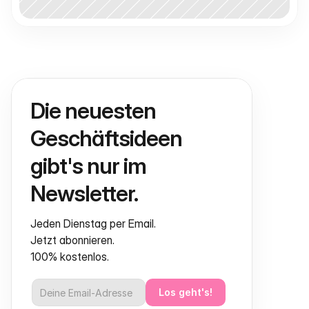
Die neuesten 
Geschäftsideen 
gibt's nur im 
Newsletter.
Jeden Dienstag per Email.
Jetzt abonnieren.
100% kostenlos.
Los geht's!