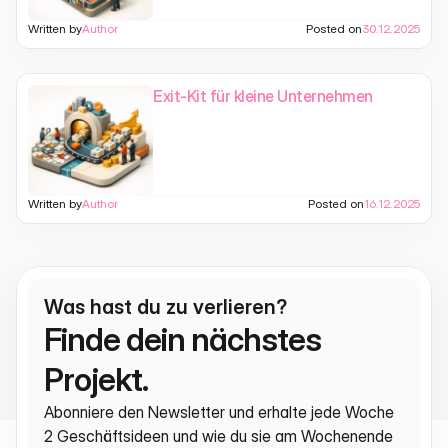
Written by
Author
Posted on
30.12.2025
Exit-Kit für kleine Unternehmen
Written by
Author
Posted on
16.12.2025
Was hast du zu verlieren?
Finde dein nächstes 
Projekt.
Abonniere den Newsletter und erhalte jede Woche 
2 Geschäftsideen und wie du sie am Wochenende 