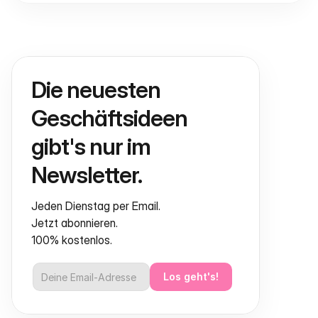
Die neuesten 
Geschäftsideen 
gibt's nur im 
Newsletter.
Jeden Dienstag per Email.
Jetzt abonnieren.
100% kostenlos.
Los geht's!