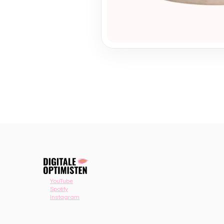
YouTube
Spotify
Instagram