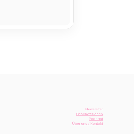
Newsletter
Geschäftsideen
Podcast
Über uns / Kontakt