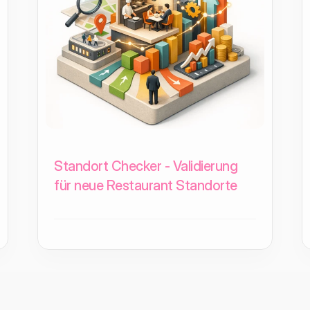
Standort Checker - Validierung
für neue Restaurant Standorte