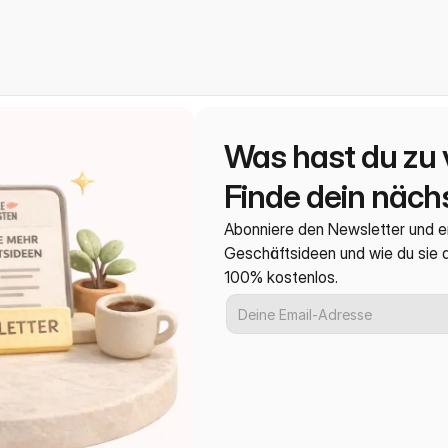
Was hast du zu 
Finde dein nächs
Abonniere den Newsletter und e
Geschäftsideen und wie du sie
100% kostenlos.