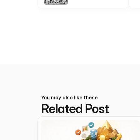
You may also like these
Related Post