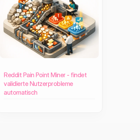
Reddit Pain Point Miner - findet
validierte Nutzerprobleme
automatisch