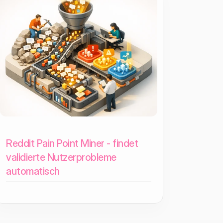
Reddit Pain Point Miner - findet
validierte Nutzerprobleme
automatisch