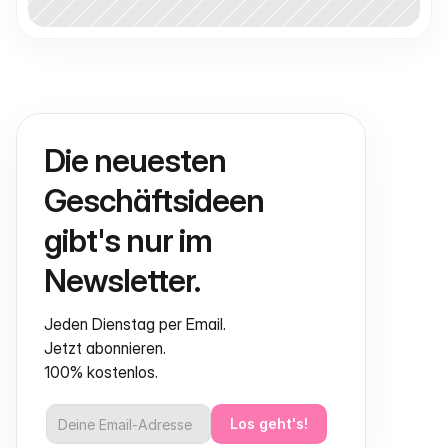
Die neuesten 
Geschäftsideen 
gibt's nur im 
Newsletter.
Jeden Dienstag per Email.
Jetzt abonnieren.
100% kostenlos.
Los geht's!