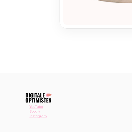
YouTube
Spotify
Instagram