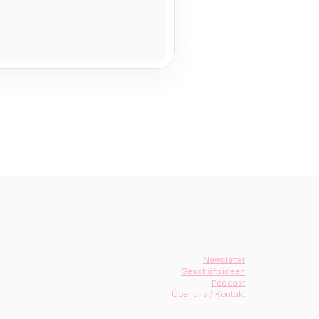
Newsletter
Geschäftsideen
Podcast
Über uns / Kontakt