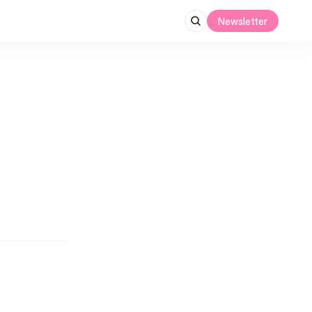
Newsletter