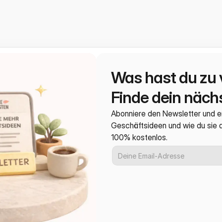
Was hast du zu 
Finde dein nächs
Abonniere den Newsletter und e
Geschäftsideen und wie du sie
100% kostenlos.