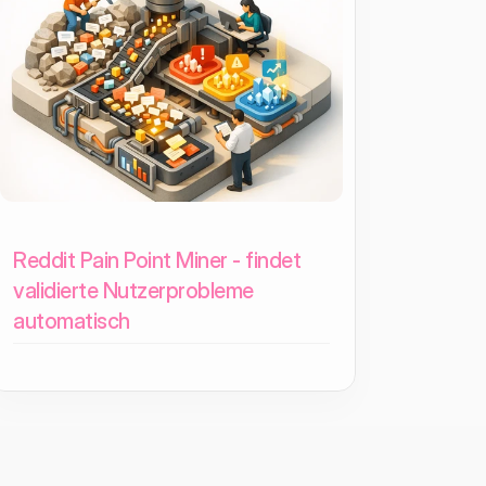
Reddit Pain Point Miner - findet
validierte Nutzerprobleme
automatisch