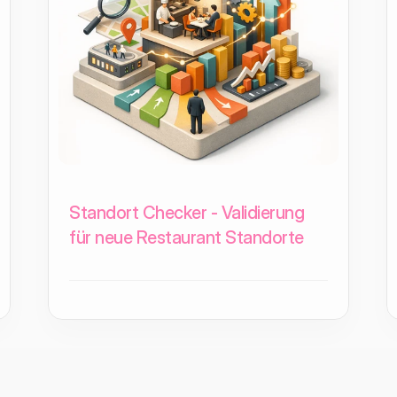
Standort Checker - Validierung
für neue Restaurant Standorte