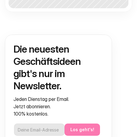
Die neuesten 
Geschäftsideen 
gibt's nur im 
Newsletter.
Jeden Dienstag per Email.
Jetzt abonnieren.
100% kostenlos.
Los geht's!