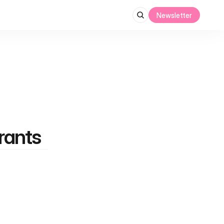
Newsletter
rants