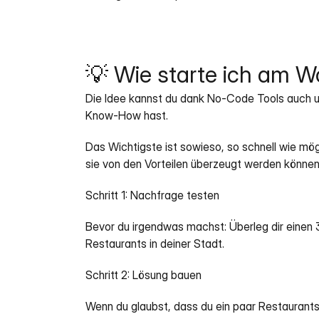
💡 Wie starte ich am 
Die Idee kannst du dank No-Code Tools auch 
Know-How hast.
Das Wichtigste ist sowieso, so schnell wie mög
sie von den Vorteilen überzeugt werden können
Schritt 1: Nachfrage testen
Bevor du irgendwas machst: Überleg dir einen 3
Restaurants in deiner Stadt.
Schritt 2: Lösung bauen
Wenn du glaubst, dass du ein paar Restaurants i