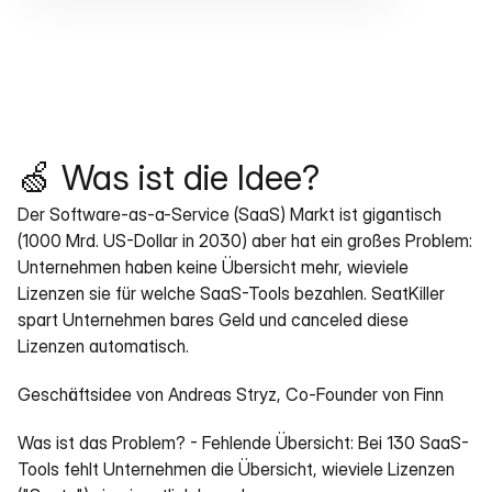
🍏 Was ist die Idee?
Der Software-as-a-Service (SaaS) Markt ist gigantisch 
(1000 Mrd. US-Dollar in 2030) aber hat ein großes Problem: 
Unternehmen haben keine Übersicht mehr, wieviele 
Lizenzen sie für welche SaaS-Tools bezahlen. SeatKiller 
spart Unternehmen bares Geld und canceled diese 
Lizenzen automatisch.
Geschäftsidee von Andreas Stryz, Co-Founder von Finn
Was ist das Problem? - Fehlende Übersicht: Bei 130 SaaS-
Tools fehlt Unternehmen die Übersicht, wieviele Lizenzen 