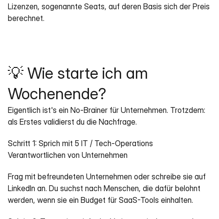
Lizenzen, sogenannte Seats, auf deren Basis sich der Preis 
berechnet. 
💡 Wie starte ich am 
Wochenende?
Eigentlich ist's ein No-Brainer für Unternehmen. Trotzdem: 
als Erstes validierst du die Nachfrage.
Schritt 1: Sprich mit 5 IT / Tech-Operations 
Verantwortlichen von Unternehmen
Frag mit befreundeten Unternehmen oder schreibe sie auf 
LinkedIn an. Du suchst nach Menschen, die dafür belohnt 
werden, wenn sie ein Budget für SaaS-Tools einhalten.