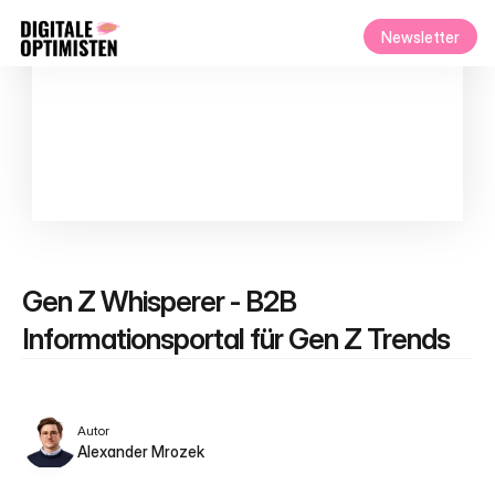
Newsletter
Gen Z Whisperer - B2B 
Informationsportal für Gen Z Trends
Autor
Alexander Mrozek