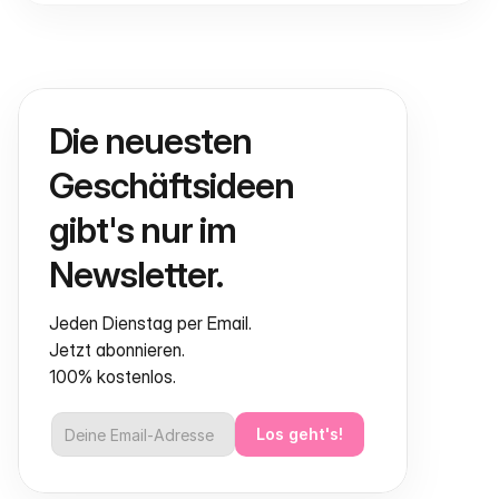
Die neuesten 
Geschäftsideen 
gibt's nur im 
Newsletter.
Jeden Dienstag per Email.
Jetzt abonnieren.
100% kostenlos.
Los geht's!