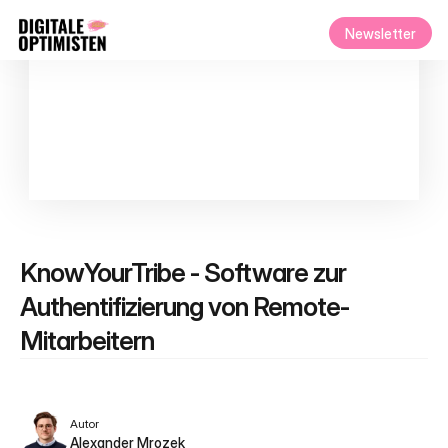
Newsletter
KnowYourTribe - Software zur 
Authentifizierung von Remote-
Mitarbeitern
Autor
Alexander Mrozek