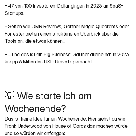
- 47 von 100 Investoren-Dollar gingen in 2023 an SaaS-
Startups.
- Seiten wie OMR Reviews, Gartner Magic Quadrants oder 
Forrester bieten einen strukturieren Überblick über die 
Tools an, die etwas können...
- ... und das ist ein Big Business: Gartner alleine hat in 2023 
knapp 6 Milliarden USD Umsatz gemacht.
💡 Wie starte ich am 
Wochenende?
Das ist keine Idee für ein Wochenende. Hier siehst du wie 
Frank Underwood von House of Cards das machen würde 
und so würden wir anfangen: 