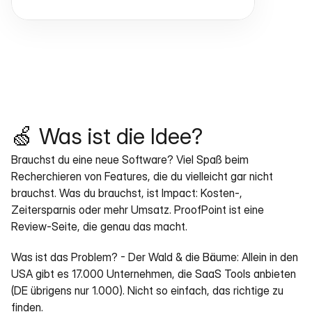
🍏 Was ist die Idee?
Brauchst du eine neue Software? Viel Spaß beim 
Recherchieren von Features, die du vielleicht gar nicht 
brauchst. Was du brauchst, ist Impact: Kosten-, 
Zeitersparnis oder mehr Umsatz. ProofPoint ist eine 
Review-Seite, die genau das macht.
Was ist das Problem? - Der Wald & die Bäume: Allein in den 
USA gibt es 17.000 Unternehmen, die SaaS Tools anbieten 
(DE übrigens nur 1.000). Nicht so einfach, das richtige zu 
finden.