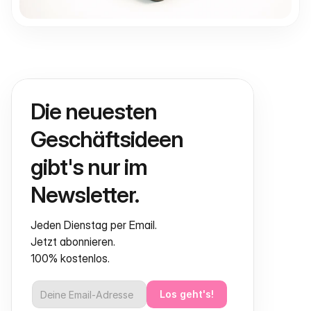
Die neuesten 
Geschäftsideen 
gibt's nur im 
Newsletter.
Jeden Dienstag per Email.
Jetzt abonnieren.
100% kostenlos.
Los geht's!