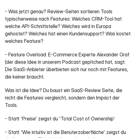
- Was jetzt genau? Review-Seiten sortieren Tools 
typischerweise nach Features: Welches CRM-Tool hat 
welche API-Schnittstelle? Welches wird in Europa 
gehostet? Welches hat einen Kundensupport? Was kostet 
welches Feature?
- Feature Overload: E-Commerce Experte Alexander Graf 
(der diese Idee in unserem Podcast gepitched hat, sagt: 
Die SaaS-Anbieter überbieten sich nur noch mit Features, 
die keiner braucht.
Was ist die Idee? Du baust ein SaaS-Review Seite, die 
nicht die Features vergleicht, sondern den Impact der 
Tools.
- Statt 'Preise' zeigst du 'Total Cost of Ownership'
- Statt 'Wie intuitiv ist die Benuterzoberfläche' zeigst du 