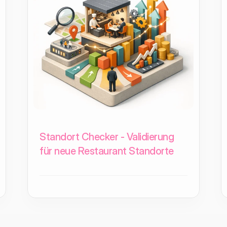
Standort Checker - Validierung
für neue Restaurant Standorte