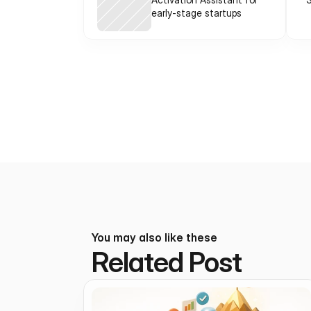
early-stage startups
You may also like these
Related Post