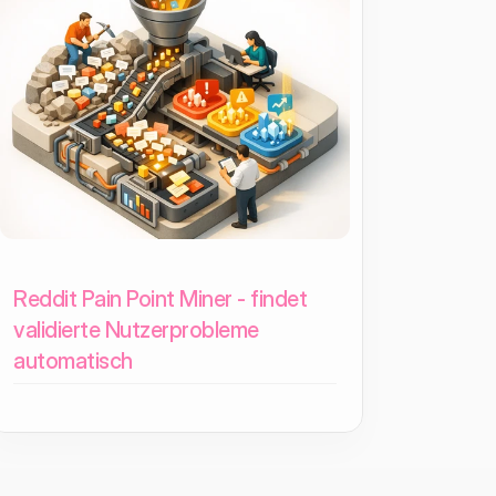
Reddit Pain Point Miner - findet
validierte Nutzerprobleme
automatisch