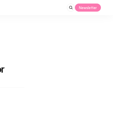
Newsletter
 