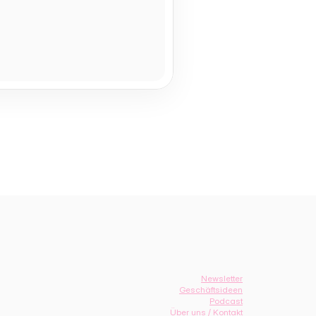
Newsletter
Geschäftsideen
Podcast
Über uns / Kontakt