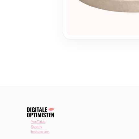
YouTube
Spotify
Instagram