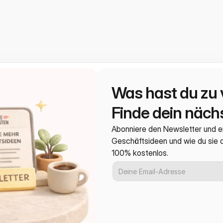
Was hast du zu 
Finde dein nächs
Abonniere den Newsletter und e
Geschäftsideen und wie du sie
100% kostenlos.