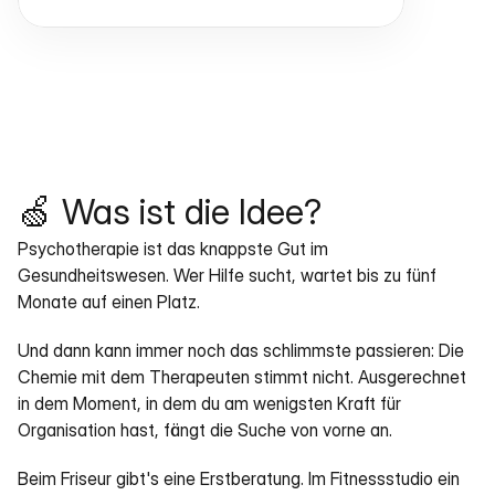
🍏 Was ist die Idee?
Psychotherapie ist das knappste Gut im 
Gesundheitswesen. Wer Hilfe sucht, wartet bis zu fünf 
Monate auf einen Platz.
Und dann kann immer noch das schlimmste passieren: Die 
Chemie mit dem Therapeuten stimmt nicht. Ausgerechnet 
in dem Moment, in dem du am wenigsten Kraft für 
Organisation hast, fängt die Suche von vorne an.
Beim Friseur gibt's eine Erstberatung. Im Fitnessstudio ein 