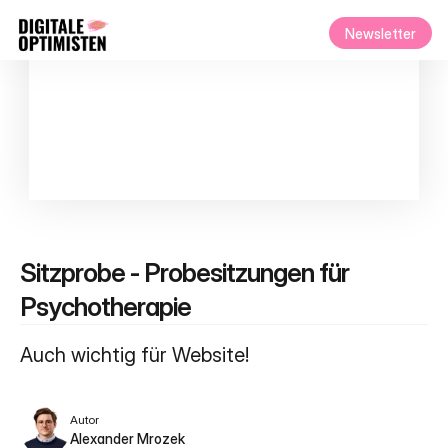
Newsletter
Sitzprobe - Probesitzungen für 
Psychotherapie
Auch wichtig für Website!
Autor
Alexander Mrozek