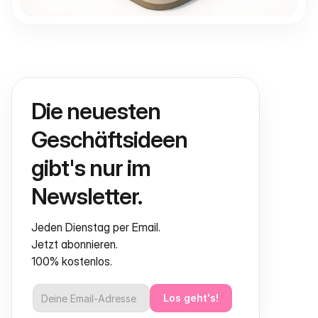
Die neuesten 
Geschäftsideen 
gibt's nur im 
Newsletter.
Jeden Dienstag per Email.
Jetzt abonnieren.
100% kostenlos.
Los geht's!