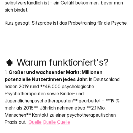
selbstverständlich ist - ein Gefühl bekommen, bevor man 
sich bindet.
Kurz gesagt: Sitzprobe ist das Probetraining für die Psyche.
🌵 Warum funktioniert's?
1. 
Großer und wachsender Markt: Millionen 
potenzielle Nutzer:innen jedes Jahr
: In Deutschland 
haben 2019 rund **48.000 psychologische 
Psychotherapeuten sowie Kinder- und 
Jugendlichenpsychotherapeuten** gearbeitet – **19 % 
mehr als 2015**. Jährlich nehmen etwa **2,1 Mio. 
Menschen** Kontakt zu einer psychotherapeutischen 
Praxis auf.  
Quelle
Quelle
Quelle