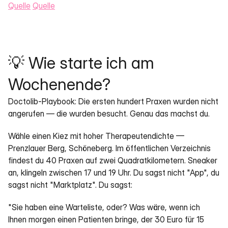
Quelle
Quelle
💡 Wie starte ich am 
Wochenende?
Doctolib-Playbook: Die ersten hundert Praxen wurden nicht 
angerufen — die wurden besucht. Genau das machst du.
Wähle einen Kiez mit hoher Therapeutendichte — 
Prenzlauer Berg, Schöneberg. Im öffentlichen Verzeichnis 
findest du 40 Praxen auf zwei Quadratkilometern. Sneaker 
an, klingeln zwischen 17 und 19 Uhr. Du sagst nicht "App", du 
sagst nicht "Marktplatz". Du sagst:
"Sie haben eine Warteliste, oder? Was wäre, wenn ich 
Ihnen morgen einen Patienten bringe, der 30 Euro für 15 