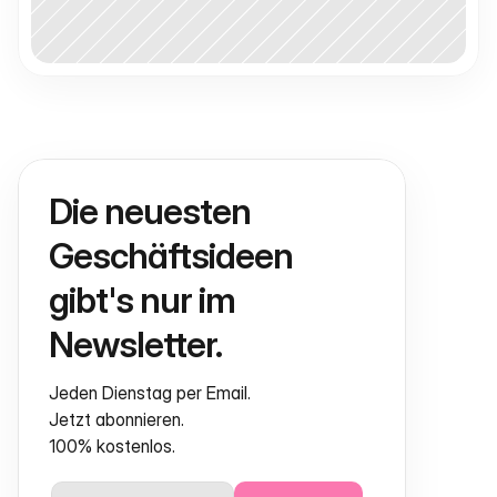
Die neuesten 
Geschäftsideen 
gibt's nur im 
Newsletter.
Jeden Dienstag per Email.
Jetzt abonnieren.
100% kostenlos.