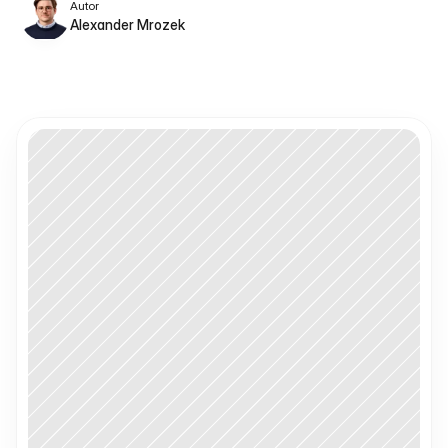
Autor
Alexander Mrozek