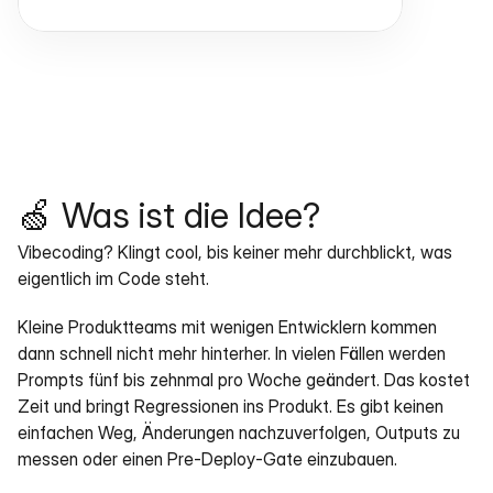
🍏 Was ist die Idee?
Vibecoding? Klingt cool, bis keiner mehr durchblickt, was 
eigentlich im Code steht. 
Kleine Produktteams mit wenigen Entwicklern kommen 
dann schnell nicht mehr hinterher. In vielen Fällen werden 
Prompts fünf bis zehnmal pro Woche geändert. Das kostet 
Zeit und bringt Regressionen ins Produkt. Es gibt keinen 
einfachen Weg, Änderungen nachzuverfolgen, Outputs zu 
messen oder einen Pre‑Deploy‑Gate einzubauen.