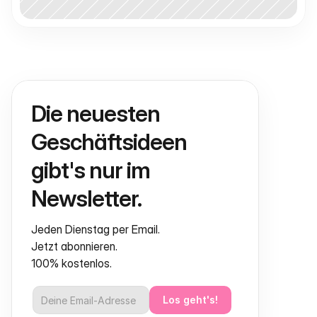
Die neuesten 
Geschäftsideen 
gibt's nur im 
Newsletter.
Jeden Dienstag per Email.
Jetzt abonnieren.
100% kostenlos.
Los geht's!