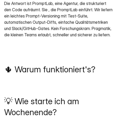
Die Antwort ist PromptLab, eine Agentur, die strukturiert 
den Code aufräumt. Sie , die PromptLab einführt. Wir liefern 
ein leichtes Prompt‑Versioning mit Test‑Suite, 
automatischen Output‑Diffs, einfache Qualitätsmetriken 
und Slack/GitHub‑Gates. Kein Forschungskram. Pragmatik, 
die kleinen Teams erlaubt, schneller und sicherer zu liefern.
🌵 Warum funktioniert's?
💡 Wie starte ich am 
Wochenende?