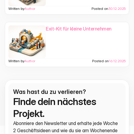
Written by
Author
Posted on
30.12.2025
Exit-Kit für kleine Unternehmen
Written by
Author
Posted on
16.12.2025
Was hast du zu verlieren?
Finde dein nächstes 
Projekt.
Abonniere den Newsletter und erhalte jede Woche 
2 Geschäftsideen und wie du sie am Wochenende 