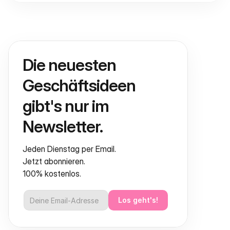
Die neuesten 
Geschäftsideen 
gibt's nur im 
Newsletter.
Jeden Dienstag per Email.
Jetzt abonnieren.
100% kostenlos.
Los geht's!