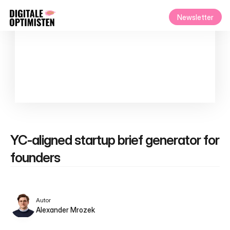
Newsletter
YC-aligned startup brief generator for 
founders
Autor
Alexander Mrozek