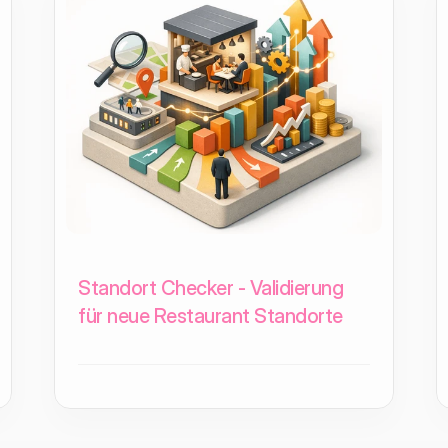
Standort Checker - Validierung
für neue Restaurant Standorte