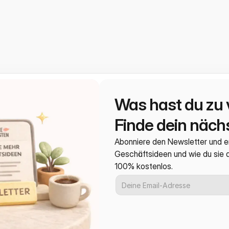
Was hast du zu 
Finde dein nächs
Abonniere den Newsletter und e
Geschäftsideen und wie du sie
100% kostenlos.