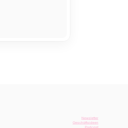
Newsletter
Geschäftsideen
Podcast