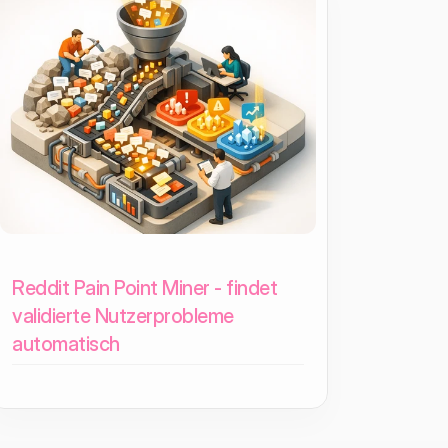
Reddit Pain Point Miner - findet
validierte Nutzerprobleme
automatisch