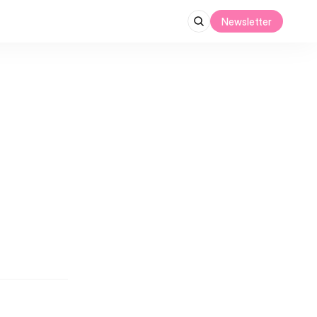
Newsletter