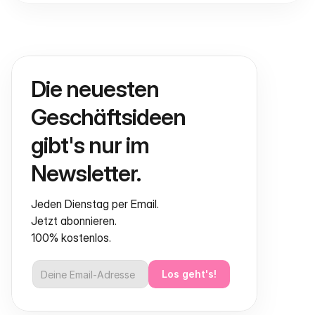
Die neuesten 
Geschäftsideen 
gibt's nur im 
Newsletter.
Jeden Dienstag per Email.
Jetzt abonnieren.
100% kostenlos.
Los geht's!