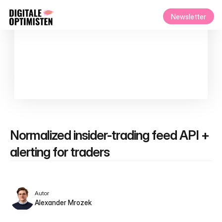
Newsletter
Normalized insider-trading feed API + 
alerting for traders
Autor
Alexander Mrozek