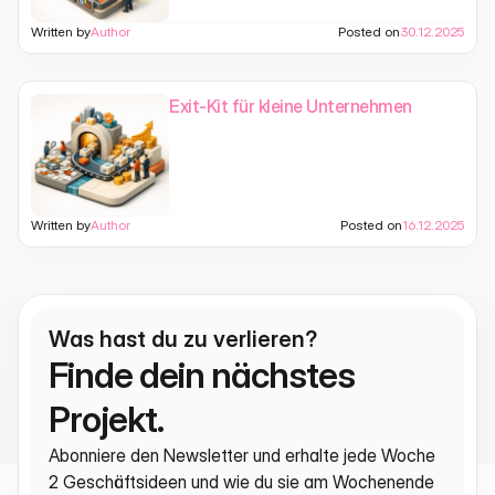
Written by
Author
Posted on
30.12.2025
Exit-Kit für kleine Unternehmen
Written by
Author
Posted on
16.12.2025
Was hast du zu verlieren?
Finde dein nächstes 
Projekt.
Abonniere den Newsletter und erhalte jede Woche 
2 Geschäftsideen und wie du sie am Wochenende 