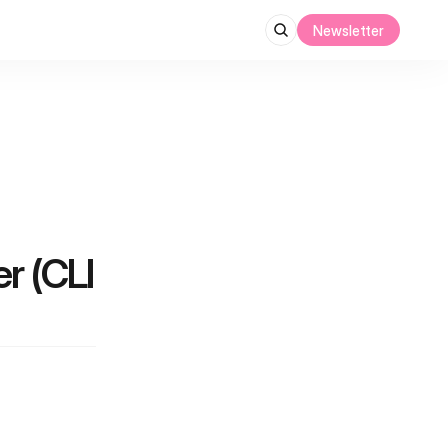
Newsletter
 (CLI 