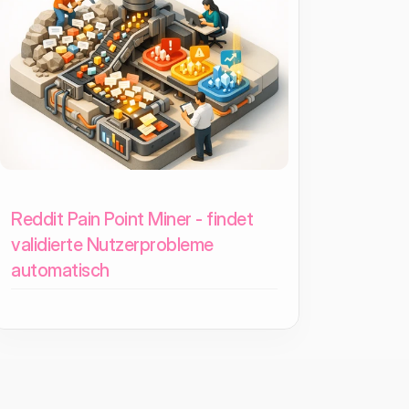
Reddit Pain Point Miner - findet
validierte Nutzerprobleme
automatisch