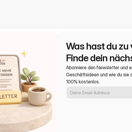
Was hast du zu 
Finde dein nächs
Abonniere den Newsletter und e
Geschäftsideen und wie du sie
100% kostenlos.