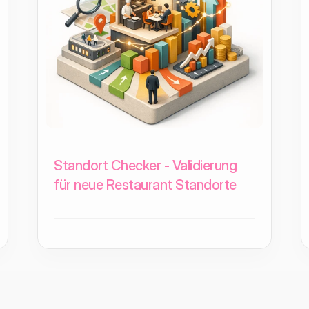
Standort Checker - Validierung
für neue Restaurant Standorte