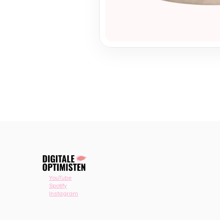
YouTube
Spotify
Instagram