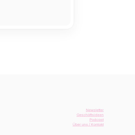
Newsletter
Geschäftsideen
Podcast
Über uns / Kontakt