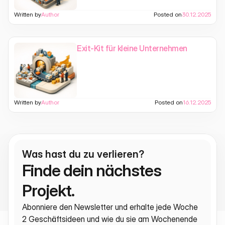
Written by
Author
Posted on
30.12.2025
Exit-Kit für kleine Unternehmen
Written by
Author
Posted on
16.12.2025
Was hast du zu verlieren?
Finde dein nächstes 
Projekt.
Abonniere den Newsletter und erhalte jede Woche 
2 Geschäftsideen und wie du sie am Wochenende 