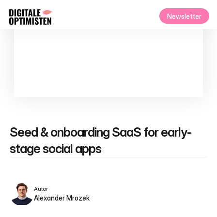
Newsletter
Seed & onboarding SaaS for early-
stage social apps
Autor
Alexander Mrozek