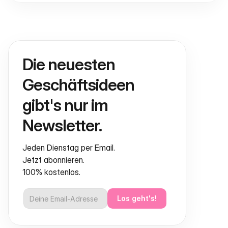
Die neuesten 
Geschäftsideen 
gibt's nur im 
Newsletter.
Jeden Dienstag per Email.
Jetzt abonnieren.
100% kostenlos.
Los geht's!