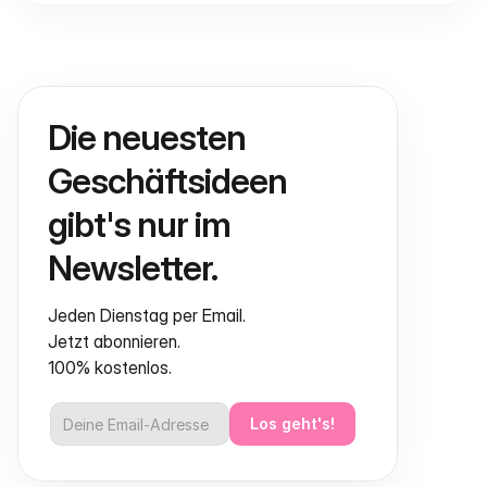
Die neuesten 
Geschäftsideen 
gibt's nur im 
Newsletter.
Jeden Dienstag per Email.
Jetzt abonnieren.
100% kostenlos.
Los geht's!