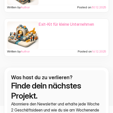
Written by
Author
Posted on
30.12.2025
Exit-Kit für kleine Unternehmen
Written by
Author
Posted on
16.12.2025
Was hast du zu verlieren?
Finde dein nächstes 
Projekt.
Abonniere den Newsletter und erhalte jede Woche 
2 Geschäftsideen und wie du sie am Wochenende 