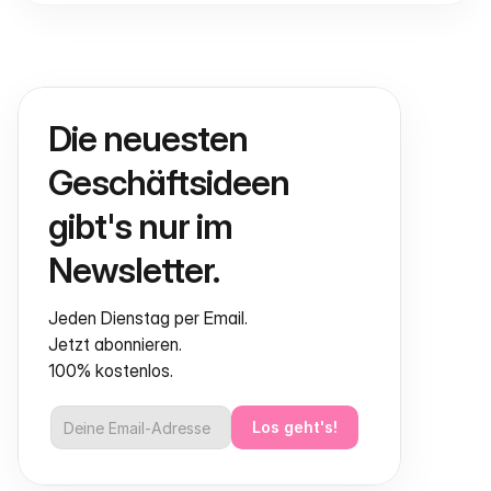
Die neuesten 
Geschäftsideen 
gibt's nur im 
Newsletter.
Jeden Dienstag per Email.
Jetzt abonnieren.
100% kostenlos.
Los geht's!