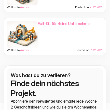
Written by
Author
Posted on
30.12.2025
Exit-Kit für kleine Unternehmen
Written by
Author
Posted on
16.12.2025
Was hast du zu verlieren?
Finde dein nächstes 
Projekt.
Abonniere den Newsletter und erhalte jede Woche 
2 Geschäftsideen und wie du sie am Wochenende 