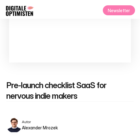
Newsletter
Pre-launch checklist SaaS for 
nervous indie makers
Autor
Alexander Mrozek