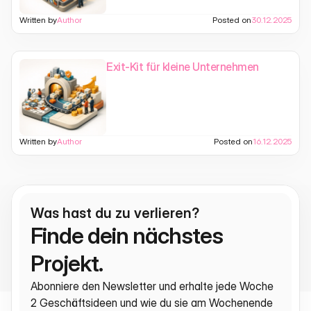
Written by
Author
Posted on
30.12.2025
Exit-Kit für kleine Unternehmen
Written by
Author
Posted on
16.12.2025
Was hast du zu verlieren?
Finde dein nächstes 
Projekt.
Abonniere den Newsletter und erhalte jede Woche 
2 Geschäftsideen und wie du sie am Wochenende 