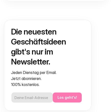
Die neuesten 
Geschäftsideen 
gibt's nur im 
Newsletter.
Jeden Dienstag per Email.
Jetzt abonnieren.
100% kostenlos.
Los geht's!