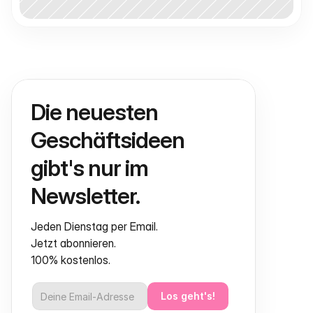
Die neuesten 
Geschäftsideen 
gibt's nur im 
Newsletter.
Jeden Dienstag per Email.
Jetzt abonnieren.
100% kostenlos.
Los geht's!