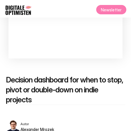
Newsletter
Decision dashboard for when to stop, 
pivot or double-down on indie 
projects
Autor
Alexander Mrozek