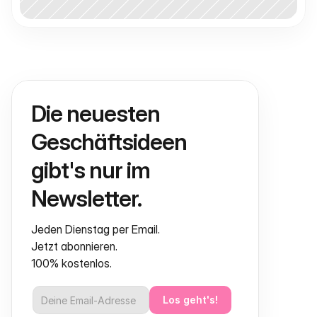
Die neuesten 
Geschäftsideen 
gibt's nur im 
Newsletter.
Jeden Dienstag per Email.
Jetzt abonnieren.
100% kostenlos.
Los geht's!