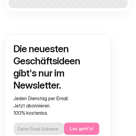
Die neuesten 
Geschäftsideen 
gibt's nur im 
Newsletter.
Jeden Dienstag per Email.
Jetzt abonnieren.
100% kostenlos.
Los geht's!