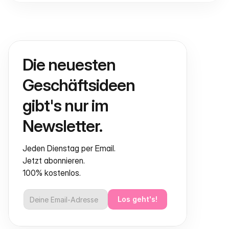
Die neuesten 
Geschäftsideen 
gibt's nur im 
Newsletter.
Jeden Dienstag per Email.
Jetzt abonnieren.
100% kostenlos.
Los geht's!