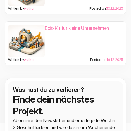
Written by
Author
Posted on
30.12.2025
Exit-Kit für kleine Unternehmen
Written by
Author
Posted on
16.12.2025
Was hast du zu verlieren?
Finde dein nächstes 
Projekt.
Abonniere den Newsletter und erhalte jede Woche 
2 Geschäftsideen und wie du sie am Wochenende 