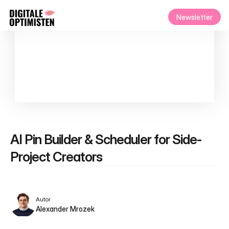
Newsletter
AI Pin Builder & Scheduler for Side-
Project Creators
Autor
Alexander Mrozek