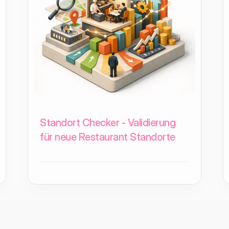
Standort Checker - Validierung
für neue Restaurant Standorte