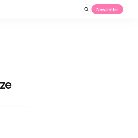
Newsletter
ze 