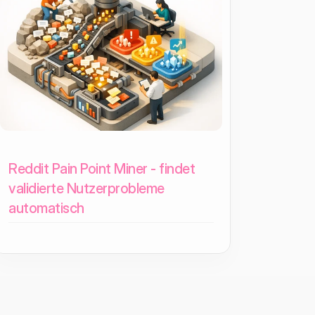
Reddit Pain Point Miner - findet
validierte Nutzerprobleme
automatisch