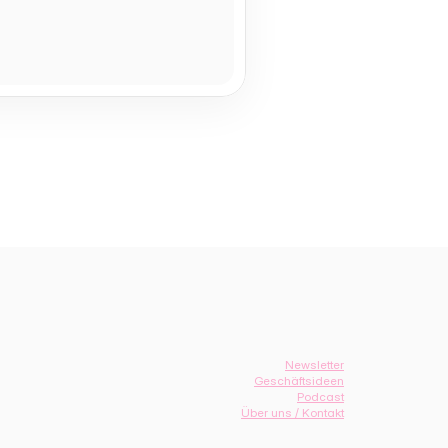
Newsletter
Geschäftsideen
Podcast
Über uns / Kontakt