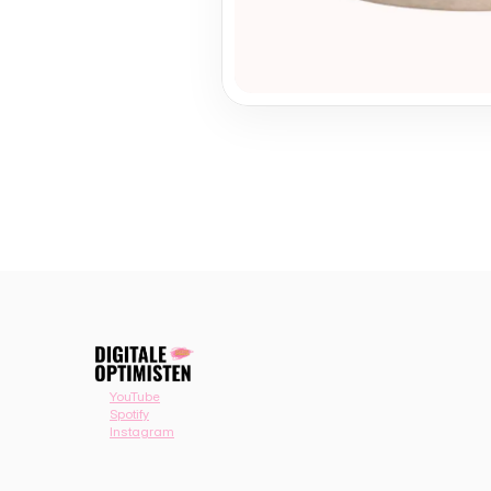
YouTube
Spotify
Instagram