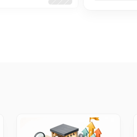
for local businesses