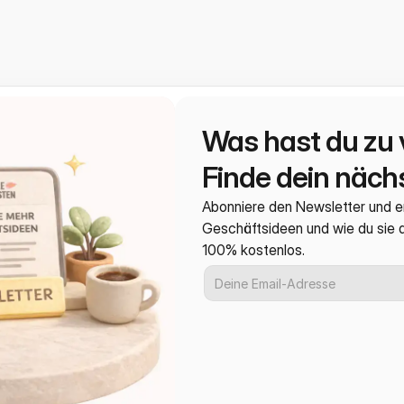
Was hast du zu 
Finde dein nächs
Abonniere den Newsletter und e
Geschäftsideen und wie du sie
100% kostenlos.