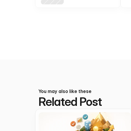
You may also like these
Related Post