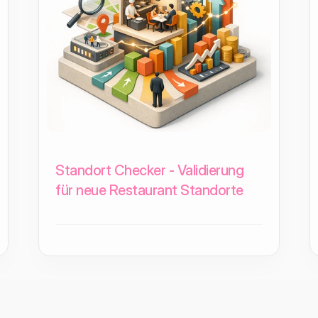
Standort Checker - Validierung
für neue Restaurant Standorte