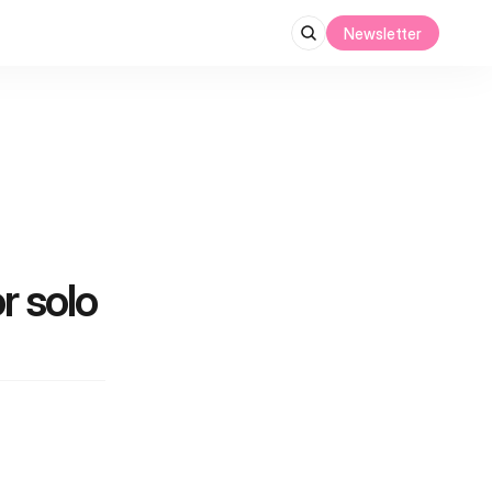
Newsletter
 solo 