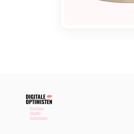
YouTube
Spotify
Instagram