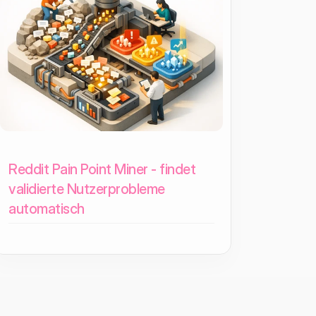
Reddit Pain Point Miner - findet
validierte Nutzerprobleme
automatisch