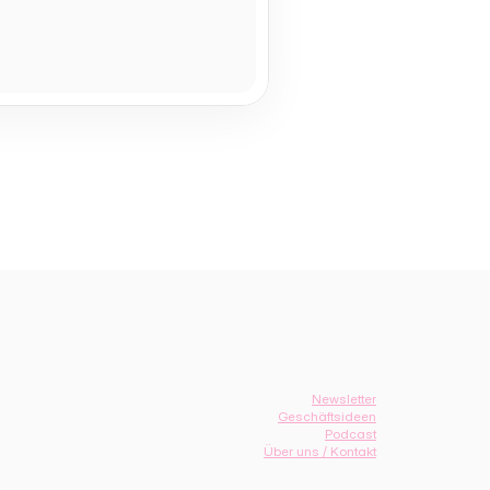
Newsletter
Geschäftsideen
Podcast
Über uns / Kontakt