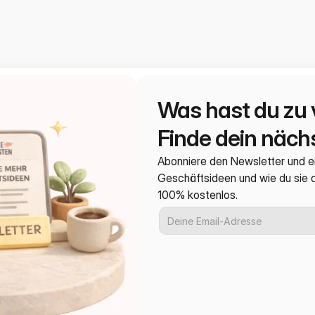
Was hast du zu 
Finde dein nächs
Abonniere den Newsletter und e
Geschäftsideen und wie du sie
100% kostenlos.