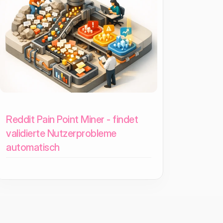
Reddit Pain Point Miner - findet
validierte Nutzerprobleme
automatisch