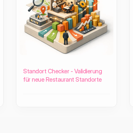
Standort Checker - Validierung
für neue Restaurant Standorte