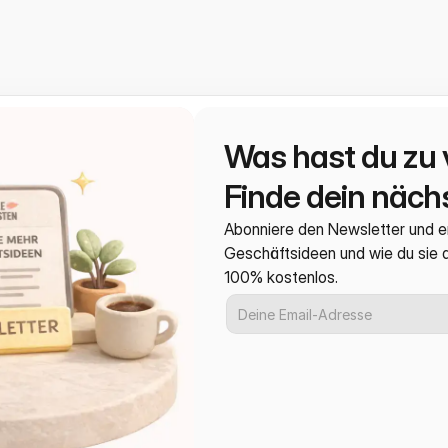
Was hast du zu 
Finde dein nächs
Abonniere den Newsletter und e
Geschäftsideen und wie du sie
100% kostenlos.