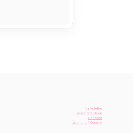
Newsletter
Geschäftsideen
Podcast
Über uns / Kontakt