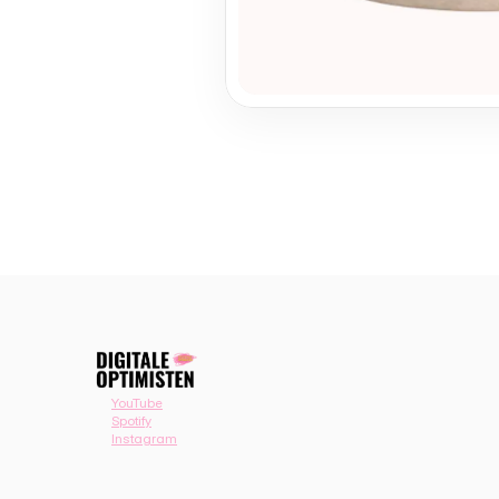
YouTube
Spotify
Instagram