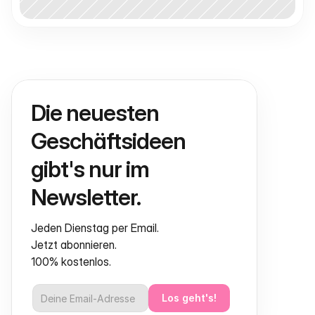
Die neuesten 
Geschäftsideen 
gibt's nur im 
Newsletter.
Jeden Dienstag per Email.
Jetzt abonnieren.
100% kostenlos.
Los geht's!