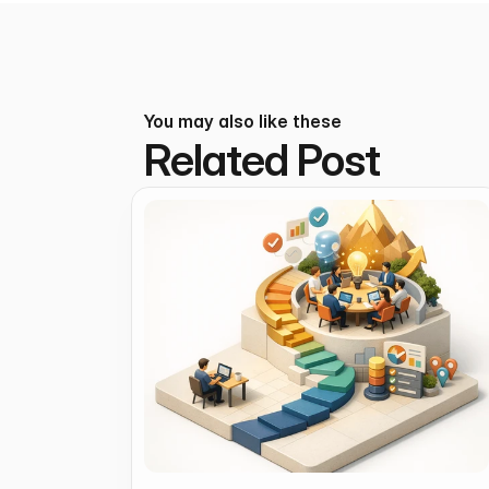
You may also like these
Related Post