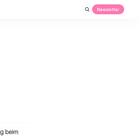
Newsletter
g beim 