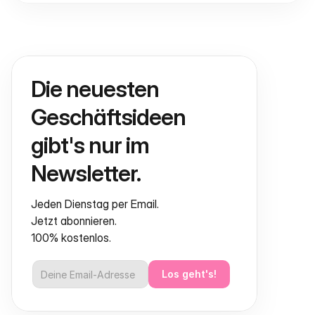
Die neuesten 
Geschäftsideen 
gibt's nur im 
Newsletter.
Jeden Dienstag per Email.
Jetzt abonnieren.
100% kostenlos.
Los geht's!