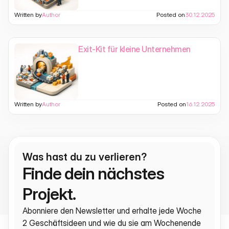
Written by
Author
Posted on
30.12.2025
Exit-Kit für kleine Unternehmen
Written by
Author
Posted on
16.12.2025
Was hast du zu verlieren?
Finde dein nächstes 
Projekt.
Abonniere den Newsletter und erhalte jede Woche 
2 Geschäftsideen und wie du sie am Wochenende 