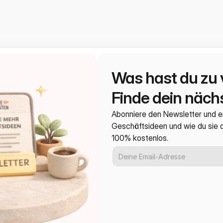
Was hast du zu 
Finde dein nächs
Abonniere den Newsletter und e
Geschäftsideen und wie du sie
100% kostenlos.