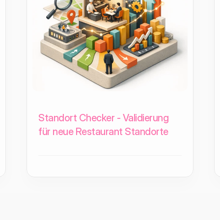
Standort Checker - Validierung
für neue Restaurant Standorte