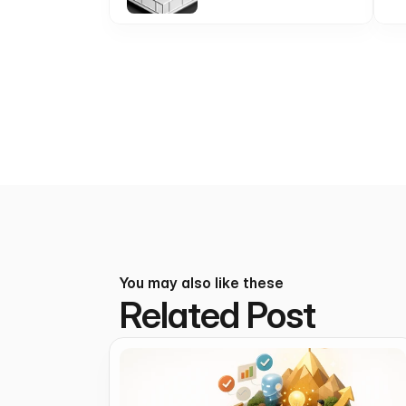
You may also like these
Related Post