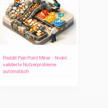
Reddit Pain Point Miner - findet
validierte Nutzerprobleme
automatisch