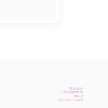
Newsletter
Geschäftsideen
Podcast
Über uns / Kontakt