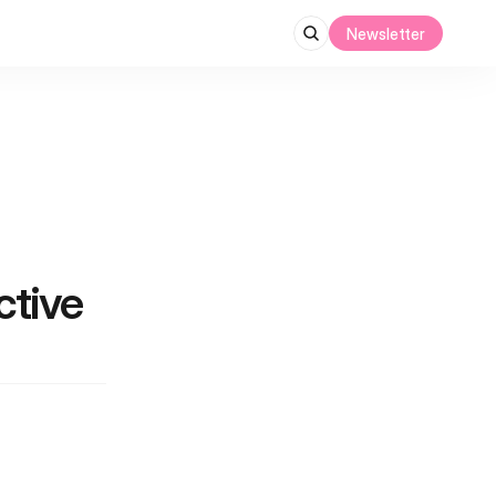
Newsletter
tive 