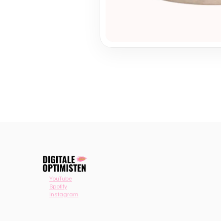
YouTube
Spotify
Instagram