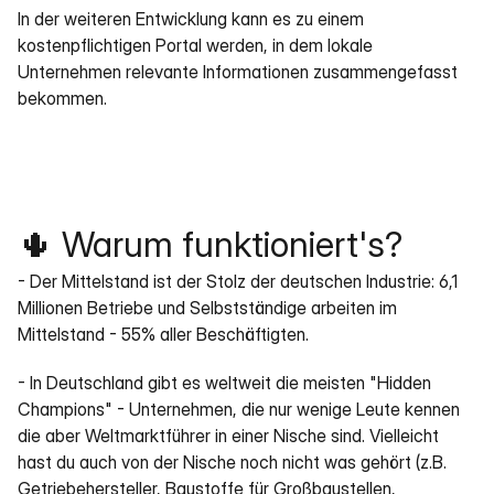
In der weiteren Entwicklung kann es zu einem 
kostenpflichtigen Portal werden, in dem lokale 
Unternehmen relevante Informationen zusammengefasst 
bekommen.
🌵 Warum funktioniert's?
- Der Mittelstand ist der Stolz der deutschen Industrie: 6,1 
Millionen Betriebe und Selbstständige arbeiten im 
Mittelstand - 55% aller Beschäftigten.
- In Deutschland gibt es weltweit die meisten "Hidden 
Champions" - Unternehmen, die nur wenige Leute kennen 
die aber Weltmarktführer in einer Nische sind. Vielleicht 
hast du auch von der Nische noch nicht was gehört (z.B. 
Getriebehersteller, Baustoffe für Großbaustellen, 