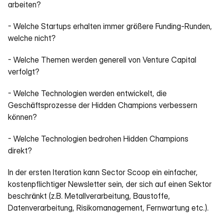
arbeiten?
- Welche Startups erhalten immer größere Funding-Runden, 
welche nicht?
- Welche Themen werden generell von Venture Capital 
verfolgt?
- Welche Technologien werden entwickelt, die 
Geschäftsprozesse der Hidden Champions verbessern 
können?
- Welche Technologien bedrohen Hidden Champions 
direkt?
In der ersten Iteration kann Sector Scoop ein einfacher, 
kostenpflichtiger Newsletter sein, der sich auf einen Sektor 
beschränkt (z.B. Metallverarbeitung, Baustoffe, 
Datenverarbeitung, Risikomanagement, Fernwartung etc.).