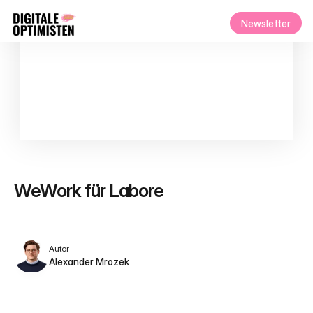
Newsletter
WeWork für Labore
Autor
Alexander Mrozek