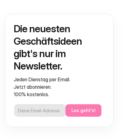
Die neuesten 
Geschäftsideen 
gibt's nur im 
Newsletter.
Jeden Dienstag per Email.
Jetzt abonnieren.
100% kostenlos.
Los geht's!