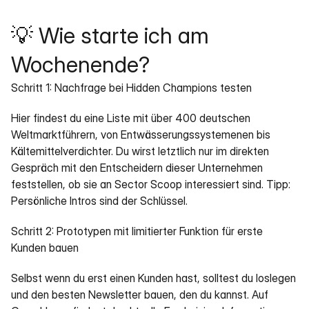
💡 Wie starte ich am 
Wochenende?
Schritt 1: Nachfrage bei Hidden Champions testen
Hier findest du eine Liste mit über 400 deutschen 
Weltmarktführern, von Entwässerungssystemenen bis 
Kältemittelverdichter. Du wirst letztlich nur im direkten 
Gespräch mit den Entscheidern dieser Unternehmen 
feststellen, ob sie an Sector Scoop interessiert sind. Tipp: 
Persönliche Intros sind der Schlüssel.
Schritt 2: Prototypen mit limitierter Funktion für erste 
Kunden bauen
Selbst wenn du erst einen Kunden hast, solltest du loslegen 
und den besten Newsletter bauen, den du kannst. Auf 