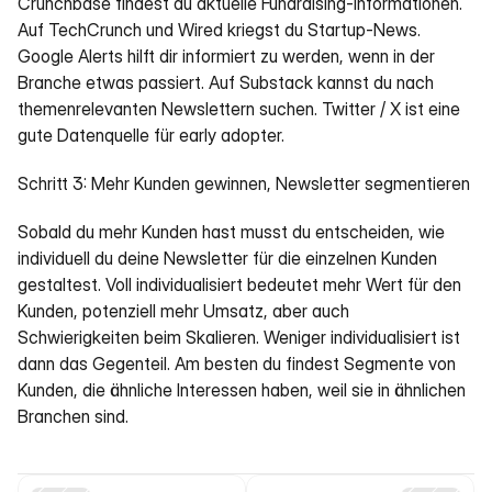
Crunchbase findest du aktuelle Fundraising-Informationen. 
Auf TechCrunch und Wired kriegst du Startup-News. 
Google Alerts hilft dir informiert zu werden, wenn in der 
Branche etwas passiert. Auf Substack kannst du nach 
themenrelevanten Newslettern suchen. Twitter / X ist eine 
gute Datenquelle für early adopter.
Schritt 3: Mehr Kunden gewinnen, Newsletter segmentieren
Sobald du mehr Kunden hast musst du entscheiden, wie 
individuell du deine Newsletter für die einzelnen Kunden 
gestaltest. Voll individualisiert bedeutet mehr Wert für den 
Kunden, potenziell mehr Umsatz, aber auch 
Schwierigkeiten beim Skalieren. Weniger individualisiert ist 
dann das Gegenteil. Am besten du findest Segmente von 
Kunden, die ähnliche Interessen haben, weil sie in ähnlichen 
Branchen sind.