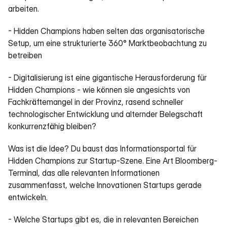
arbeiten. 
- Hidden Champions haben selten das organisatorische 
Setup, um eine strukturierte 360° Marktbeobachtung zu 
betreiben
- Digitalisierung ist eine gigantische Herausforderung für 
Hidden Champions - wie können sie angesichts von 
Fachkräftemangel in der Provinz, rasend schneller 
technologischer Entwicklung und alternder Belegschaft 
konkurrenzfähig bleiben?
Was ist die Idee? Du baust das Informationsportal für 
Hidden Champions zur Startup-Szene. Eine Art Bloomberg-
Terminal, das alle relevanten Informationen 
zusammenfasst, welche Innovationen Startups gerade 
entwickeln.
- Welche Startups gibt es, die in relevanten Bereichen 