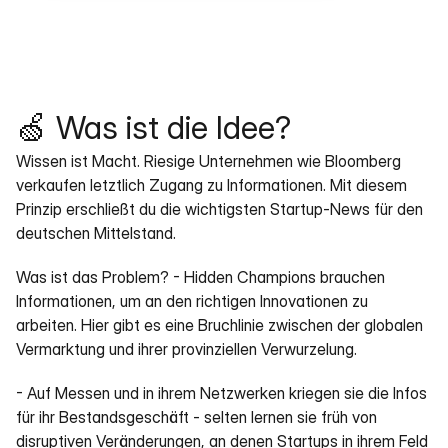
🍏 Was ist die Idee?
Wissen ist Macht. Riesige Unternehmen wie Bloomberg 
verkaufen letztlich Zugang zu Informationen. Mit diesem 
Prinzip erschließt du die wichtigsten Startup-News für den 
deutschen Mittelstand.
Was ist das Problem? - Hidden Champions brauchen 
Informationen, um an den richtigen Innovationen zu 
arbeiten. Hier gibt es eine Bruchlinie zwischen der globalen 
Vermarktung und ihrer provinziellen Verwurzelung.
- Auf Messen und in ihrem Netzwerken kriegen sie die Infos 
für ihr Bestandsgeschäft - selten lernen sie früh von 
disruptiven Veränderungen, an denen Startups in ihrem Feld 