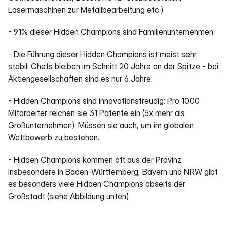
Lasermaschinen zur Metallbearbeitung etc.)
- 91% dieser Hidden Champions sind Familienunternehmen
- Die Führung dieser Hidden Champions ist meist sehr 
stabil: Chefs bleiben im Schnitt 20 Jahre an der Spitze - bei 
Aktiengesellschaften sind es nur 6 Jahre. 
- Hidden Champions sind innovationsfreudig: Pro 1000 
Mitarbeiter reichen sie 31 Patente ein (5x mehr als 
Großunternehmen). Müssen sie auch, um im globalen 
Wettbewerb zu bestehen.
- Hidden Champions kommen oft aus der Provinz: 
Insbesondere in Baden-Württemberg, Bayern und NRW gibt 
es besonders viele Hidden Champions abseits der 
Großstadt (siehe Abbildung unten)