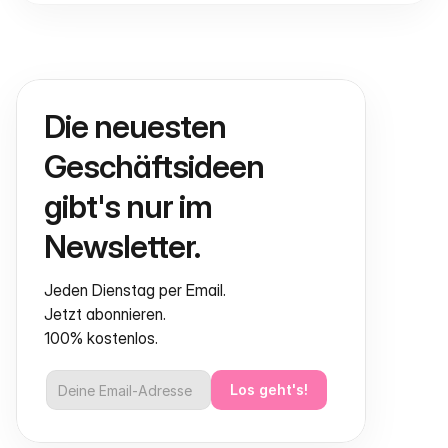
Die neuesten 
Geschäftsideen 
gibt's nur im 
Newsletter.
Jeden Dienstag per Email.
Jetzt abonnieren.
100% kostenlos.
Los geht's!