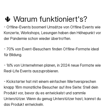
🌵 Warum funktioniert's?
- Offline-Events boomen! Umsätze von Offline Events wie 
Konzerte, Workshops, Lesungen haben den Höhepunkt vor 
der Pandemie schon wieder übertroffen.
- 70% von Event-Besuchern finden Offline-Formate ideal 
für Bildung.
- 16% von Unternehmen planen, in 2024 neue Formate wie 
Real-Life Events auszuprobieren.
- Kickstarter hat mit einem einfachen Wertversprechen 
knapp 18m monatliche Besucher auf ihre Seite: Stell dein 
Produkt vor, bevor du es entwickelst und sammle 
Unterstützer. Wenn du genug Unterstützer hast, kannst du 
das Produkt entwickeln.