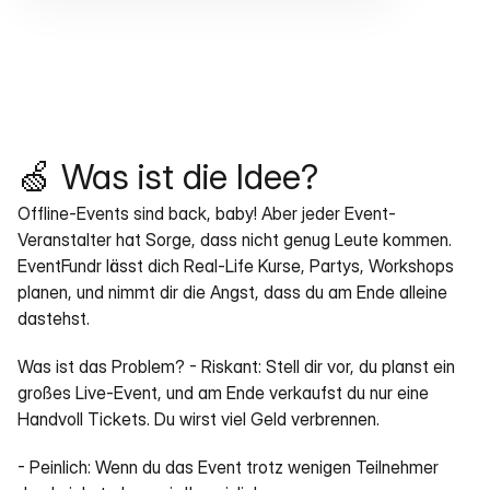
🍏 Was ist die Idee?
Offline-Events sind back, baby! Aber jeder Event-
Veranstalter hat Sorge, dass nicht genug Leute kommen. 
EventFundr lässt dich Real-Life Kurse, Partys, Workshops 
planen, und nimmt dir die Angst, dass du am Ende alleine 
dastehst.
Was ist das Problem? - Riskant: Stell dir vor, du planst ein 
großes Live-Event, und am Ende verkaufst du nur eine 
Handvoll Tickets. Du wirst viel Geld verbrennen.
- Peinlich: Wenn du das Event trotz wenigen Teilnehmer 