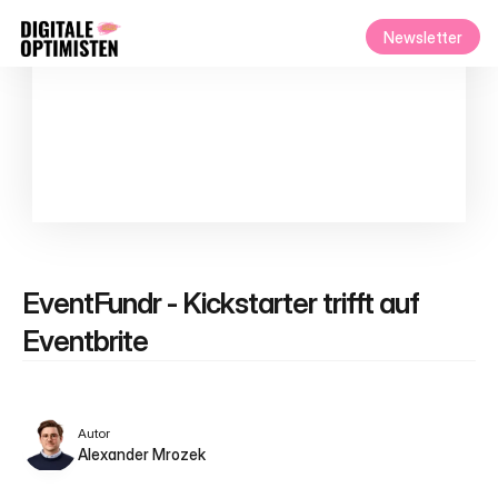
Newsletter
EventFundr - Kickstarter trifft auf 
Eventbrite
Autor
Alexander Mrozek