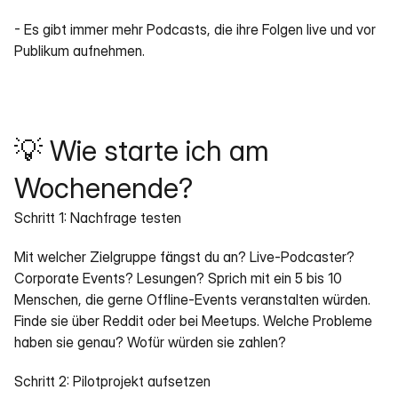
- Es gibt immer mehr Podcasts, die ihre Folgen live und vor 
Publikum aufnehmen.
💡 Wie starte ich am 
Wochenende?
Schritt 1: Nachfrage testen
Mit welcher Zielgruppe fängst du an? Live-Podcaster? 
Corporate Events? Lesungen? Sprich mit ein 5 bis 10 
Menschen, die gerne Offline-Events veranstalten würden. 
Finde sie über Reddit oder bei Meetups. Welche Probleme 
haben sie genau? Wofür würden sie zahlen?
Schritt 2: Pilotprojekt aufsetzen