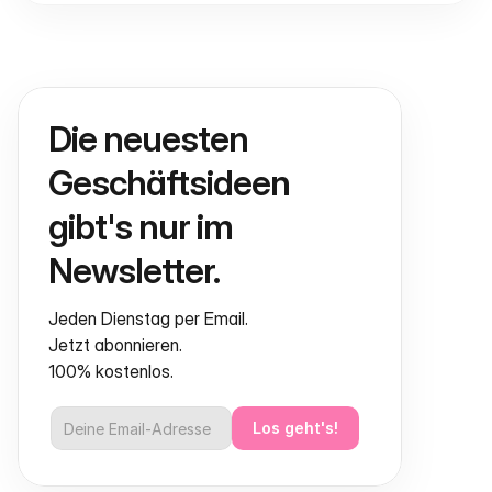
Die neuesten 
Geschäftsideen 
gibt's nur im 
Newsletter.
Jeden Dienstag per Email.
Jetzt abonnieren.
100% kostenlos.
Los geht's!