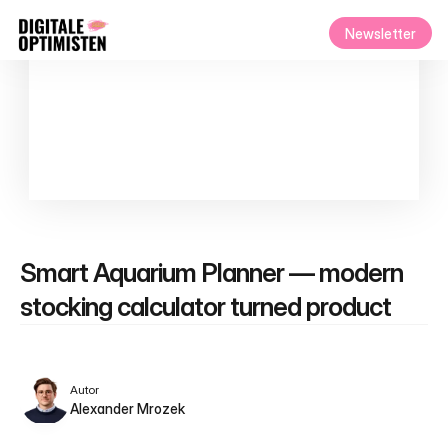
Newsletter
Smart Aquarium Planner — modern 
stocking calculator turned product
Autor
Alexander Mrozek