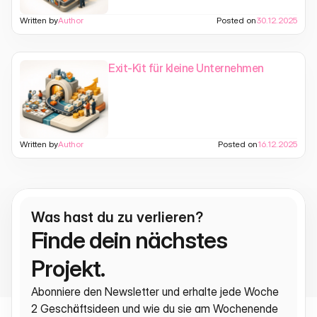
Written by
Author
Posted on
30.12.2025
Exit-Kit für kleine Unternehmen
Written by
Author
Posted on
16.12.2025
Was hast du zu verlieren?
Finde dein nächstes 
Projekt.
Abonniere den Newsletter und erhalte jede Woche 
2 Geschäftsideen und wie du sie am Wochenende 