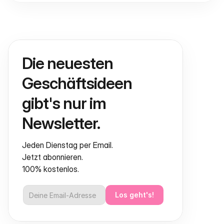
Die neuesten 
Geschäftsideen 
gibt's nur im 
Newsletter.
Jeden Dienstag per Email.
Jetzt abonnieren.
100% kostenlos.
Los geht's!