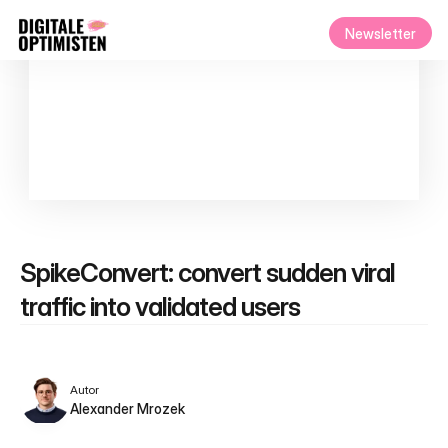
Newsletter
SpikeConvert: convert sudden viral 
traffic into validated users
Autor
Alexander Mrozek