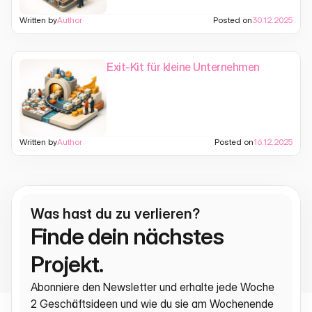
Written by
Author
Posted on
30.12.2025
Exit-Kit für kleine Unternehmen
Written by
Author
Posted on
16.12.2025
Was hast du zu verlieren?
Finde dein nächstes 
Projekt.
Abonniere den Newsletter und erhalte jede Woche 
2 Geschäftsideen und wie du sie am Wochenende 