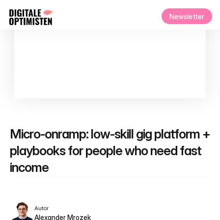
Newsletter
Micro-onramp: low-skill gig platform + 
playbooks for people who need fast 
income
Autor
Alexander Mrozek