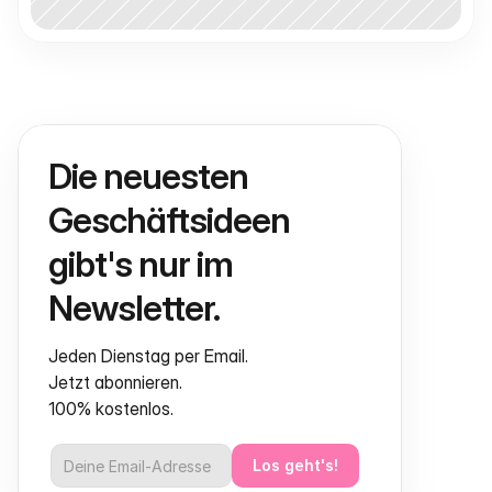
Die neuesten 
Geschäftsideen 
gibt's nur im 
Newsletter.
Jeden Dienstag per Email.
Jetzt abonnieren.
100% kostenlos.
Los geht's!